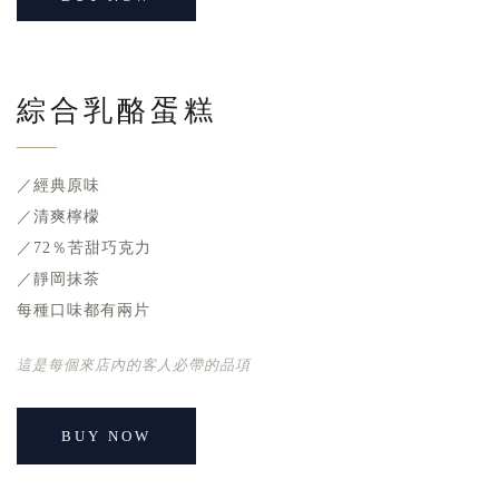
綜合乳酪蛋糕
／經典原味
／清爽檸檬
／72％苦甜巧克力
／靜岡抹茶
每種口味都有兩片
這是每個來店內的客人必帶的品項
BUY NOW