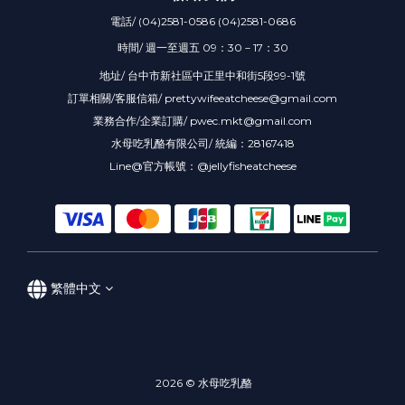
電話/ (04)2581-0586 (04)2581-0686
時間/ 週一至週五 09：30－17：30
地址/ 台中市新社區中正里中和街5段99-1號
訂單相關/客服信箱/ prettywifeeatcheese@gmail.com
業務合作/企業訂購/ pwec.mkt@gmail.com
水母吃乳酪有限公司/ 統編：28167418
Line@官方帳號：@jellyfisheatcheese
繁體中文
2026 © 水母吃乳酪