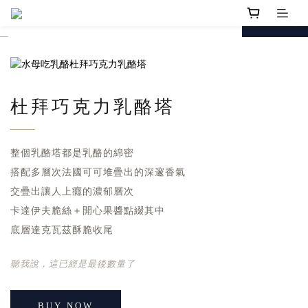
prev
next
杜拜巧克力乳酪塔
整個乳酪塔都是乳酪的綿密
搭配多層次法國可可堆疊出的深邃香氣
交疊出讓人上癮的濃郁層次
卡達伊夫脆絲＋開心果醬點綴其中
底層達克瓦茲酥脆收尾
聽我說，這已經是最後數量了
BUY NOW