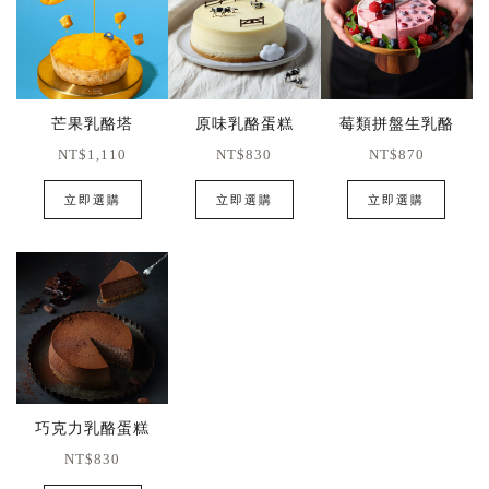
芒果乳酪塔
原味乳酪蛋糕
莓類拼盤生乳酪
NT$1,110
NT$830
NT$870
立即選購
立即選購
立即選購
巧克力乳酪蛋糕
NT$830