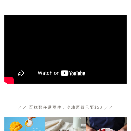
／／ 蛋糕類任選兩件，冷凍運費只要$50 ／／